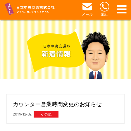
メール
電話
カウンター営業時間変更のお知らせ
2019-12-02
その他