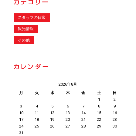
スタッフの日常
観光情報
その他
2026年8月
月
火
水
木
金
土
日
1
2
3
4
5
6
7
8
9
10
11
12
13
14
15
16
17
18
19
20
21
22
23
24
25
26
27
28
29
30
31