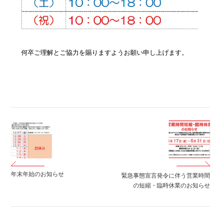
何卒ご理解とご協力を賜りますようお願い申し上げます。
年末年始のお知らせ
緊急事態宣言発令に伴う営業時間
の短縮・臨時休業のお知らせ