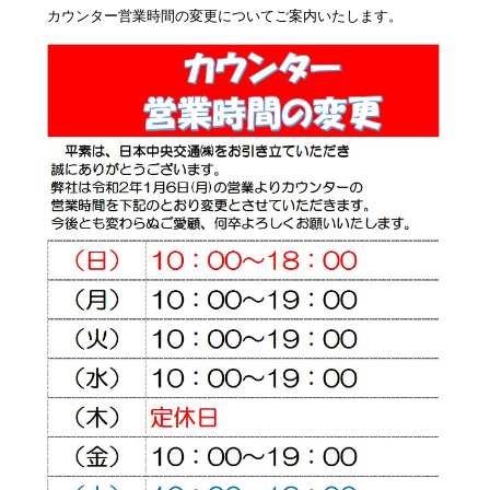
カウンター営業時間の変更についてご案内いたします。