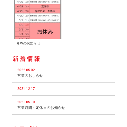
ＧＷのお知らせ
2022-05-02
営業のおしらせ
2021-12-17
2021-05-10
営業時間・定休日のお知らせ