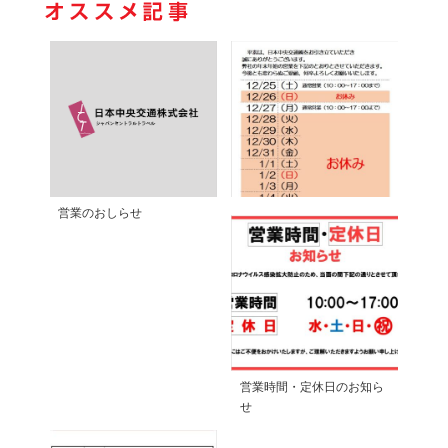
営業のおしらせ
営業時間・定休日のお知ら
せ