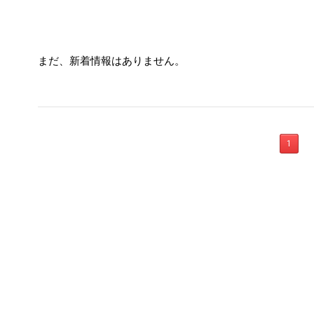
まだ、新着情報はありません。
1