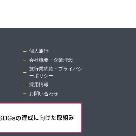
個人旅行
会社概要・企業理念
旅行業約款・プライバシ
ーポリシー
採用情報
お問い合わせ