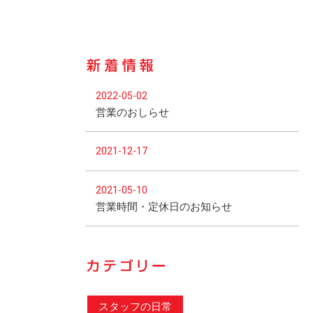
2022-05-02
営業のおしらせ
2021-12-17
2021-05-10
営業時間・定休日のお知らせ
スタッフの日常