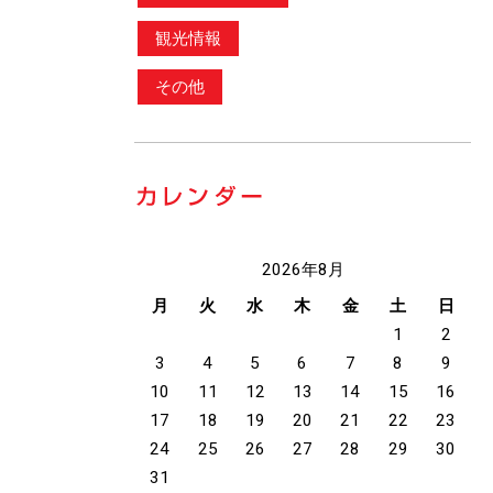
観光情報
その他
2026年8月
月
火
水
木
金
土
日
1
2
3
4
5
6
7
8
9
10
11
12
13
14
15
16
17
18
19
20
21
22
23
24
25
26
27
28
29
30
31